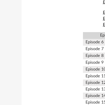
E
E
E
Ep
Episode 6
Episode 7
Episode 8
Episode 9
Episode 1
Episode 1
Episode 1
Episode 1
Episode 1
Episode 1