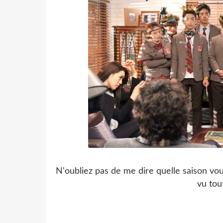
N'oubliez pas de me dire quelle saison vou
vu tou