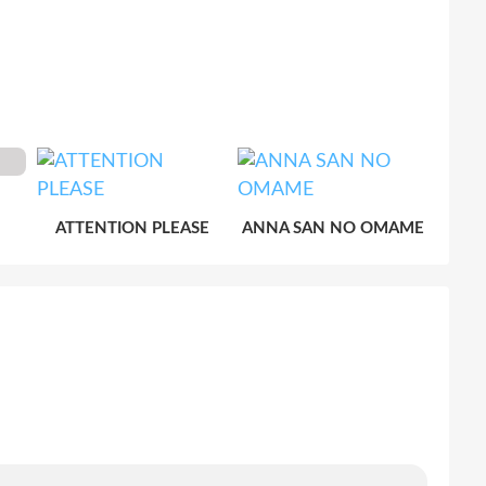
ATTENTION PLEASE
ANNA SAN NO OMAME