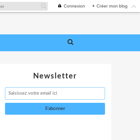
Connexion
+
Créer mon blog
Newsletter