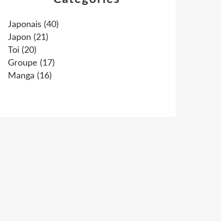
Japonais
(40)
Japon
(21)
Toi
(20)
Groupe
(17)
Manga
(16)