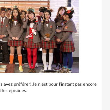
s avez préférer! Je n'est pour l'instant pas encore
t les épisodes.