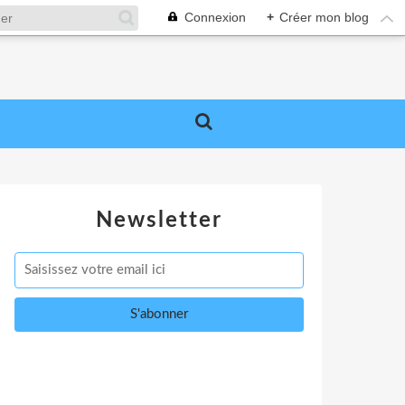
Connexion
+
Créer mon blog
Newsletter